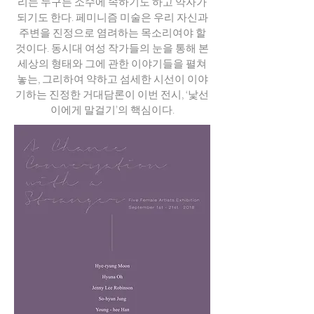
리는 누구든 소수에 속하기도 하고 약자가
되기도 한다. 페미니즘 미술은 우리 자신과
주변을 진정으로 염려하는 목소리여야 할
것이다. 동시대 여성 작가들의 눈을 통해 본
세상의 형태와 그에 관한 이야기들을 펼쳐
놓는, 그리하여 약하고 섬세한 시선이 이야
기하는 진정한 거대담론이 이번 전시, ‘낯선
이에게 말걸기’의 핵심이다.