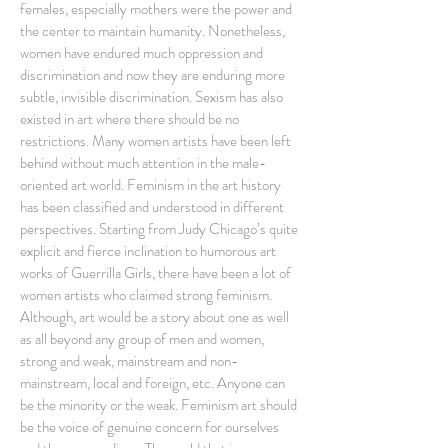
females, especially mothers were the power and
the center to maintain humanity. Nonetheless,
women have endured much oppression and
discrimination and now they are enduring more
subtle, invisible discrimination. Sexism has also
existed in art where there should be no
restrictions. Many women artists have been left
behind without much attention in the male-
oriented art world. Feminism in the art history
has been classified and understood in different
perspectives. Starting from Judy Chicago’s quite
explicit and fierce inclination to humorous art
works of Guerrilla Girls, there have been a lot of
women artists who claimed strong feminism.
Although, art would be a story about one as well
as all beyond any group of men and women,
strong and weak, mainstream and non-
mainstream, local and foreign, etc. Anyone can
be the minority or the weak. Feminism art should
be the voice of genuine concern for ourselves