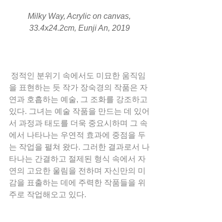
 Milky Way, Acrylic on canvas, 
33.4x24.2cm, Eunji An, 2019
 정적인 분위기 속에서도 미묘한 움직임
을 표현하는 듯 작가 장숙경의 작품은 자
연과 호흡하는 예술, 그 조화를 강조하고 
있다. 그녀는 예술 작품을 만드는 데 있어
서 과정과 태도를 더욱 중요시하며 그 속
에서 나타나는 우연적 효과에 중점을 두
는 작업을 펼쳐 왔다. 그러한 결과로서 나
타나는 간결하고 절제된 형식 속에서 자
연의 고요한 울림을 전하며 자신만의 미
감을 표출하는 데에 주력한 작품들을 위
주로 작업해오고 있다.