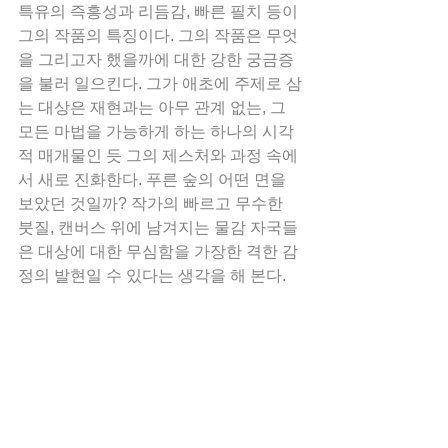
특유의 즉흥성과 리듬감, 빠른 필치 등이 
그의 작품의 특징이다. 그의 작품은 무엇
을 그리고자 했을까에 대한 강한 궁금증
을 불러 일으킨다. 그가 애초에 주제로 삼
는 대상은 재현과는 아무 관계 없는, 그 
모든 마법을 가능하게 하는 하나의 시각
적 매개물인 듯 그의 제스처와 과정 속에
서 새로 진화한다. 푸른 숲의 어떤 면을 
보았던 것일까? 작가의 빠르고 무수한 
붓질, 캔버스 위에 남겨지는 물감 자국들
은 대상에 대한 무심함을 가장한 격한 감
정의 발현일 수 있다는 생각을 해 본다.    