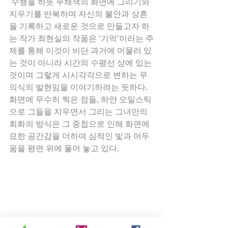
 수행을 하듯 무채색의 화면에 그리기와 
지우기를 반복하며 자신의 불안과 상흔
을 기록하고 새로운 것으로 만들고자 하
는 작가 최현실의 작품은 ‘기억’이라는 주
제를 통해 이것이 비단 과거에 머물러 있
는 것이 아니라 시간의 수평선 상에 있는 
것이며 그렇게 시시각각으로 변하는 무
의식의 발현임을 이야기하려는 듯하다. 
화면에 무수히 찍은 점들, 하얀 오일스틱
으로 그들을 지우면서 그리는 그녀만의 
회화의 방식은 그 중첩으로 인해 화면에 
묘한 공간감을 더하며 심적인 빛과 어두
움을 평면 위에 풀어 놓고 있다.    