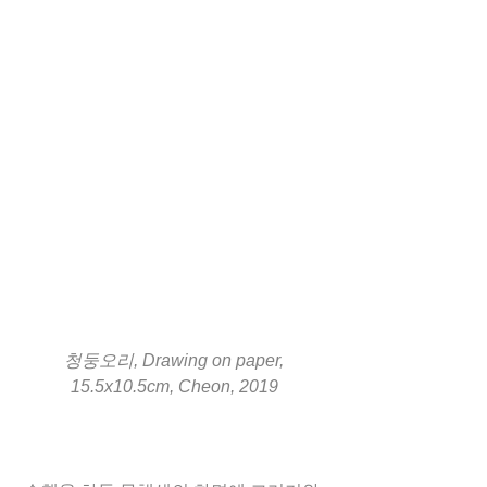
청둥오리, Drawing on paper, 
15.5x10.5cm, Cheon, 2019