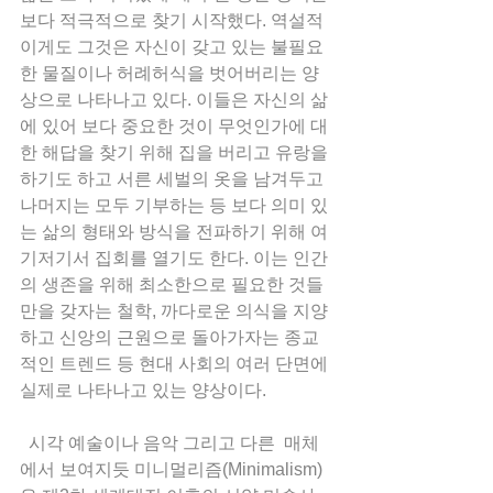
보다 적극적으로 찾기 시작했다. 역설적
이게도 그것은 자신이 갖고 있는 불필요
한 물질이나 허례허식을 벗어버리는 양
상으로 나타나고 있다. 이들은 자신의 삶
에 있어 보다 중요한 것이 무엇인가에 대
한 해답을 찾기 위해 집을 버리고 유랑을 
하기도 하고 서른 세벌의 옷을 남겨두고 
나머지는 모두 기부하는 등 보다 의미 있
는 삶의 형태와 방식을 전파하기 위해 여
기저기서 집회를 열기도 한다. 이는 인간
의 생존을 위해 최소한으로 필요한 것들
만을 갖자는 철학, 까다로운 의식을 지양
하고 신앙의 근원으로 돌아가자는 종교
적인 트렌드 등 현대 사회의 여러 단면에 
실제로 나타나고 있는 양상이다. 
  시각 예술이나 음악 그리고 다른  매체
에서 보여지듯 미니멀리즘(Minimalism)