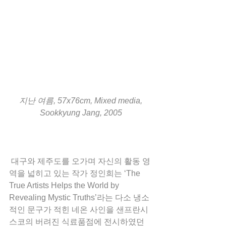
 지난 여름, 57x76cm, Mixed media, 
Sookkyung Jang, 2005
 대구와 제주도를 오가며 자신의 활동 영
역을 넓히고 있는 작가 정인희는 ‘The 
True Artists Helps the World by 
Revealing Mystic Truths’라는 다소 냉소
적인 문구가 적힌 네온 사인을 샌프란시
스코의 버려진 식료품점에 전시하였던 