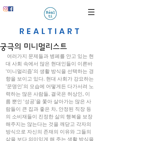
REALTIART
궁극의 미니멀리스트
 여러가지 문제들과 병폐를 안고 있는 현
대 사회 속에서 많은 현대인들이 이른바 
‘미니멀리즘’의 생활 방식을 선택하는 경
향을 보이고 있다. 현대 사회가 강요하는 
‘문명인’의 모습에 어떻게든 다가서려 노
력하는 많은 사람들, 결국은 허상인, 이
름 뿐인 ‘성공’을 쫓아 살아가는 많은 사
람들이 큰 집과 좋은 차, 안정된 직장 등
의 소비재들이 진정한 삶의 행복을 보장
해주지는 않는다는 것을 깨닫고 각자의 
방식으로 자신의 존재의 이유와 그들의 
삶을 보다 의미있게 해 주는 생활 방식을 