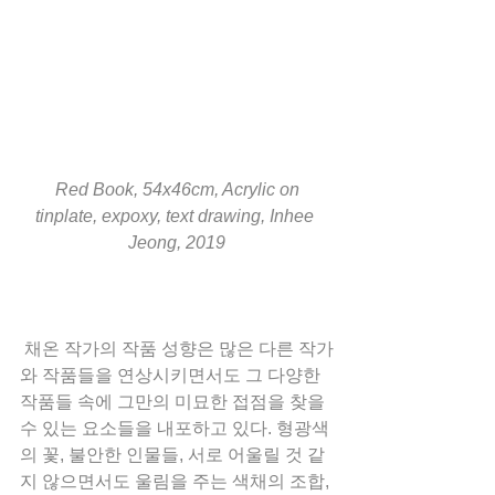
 Red Book, 54x46cm, Acrylic on 
tinplate, expoxy, text drawing, Inhee 
Jeong, 2019
 채온 작가의 작품 성향은 많은 다른 작가
와 작품들을 연상시키면서도 그 다양한 
작품들 속에 그만의 미묘한 접점을 찾을 
수 있는 요소들을 내포하고 있다. 형광색
의 꽃, 불안한 인물들, 서로 어울릴 것 같
지 않으면서도 울림을 주는 색채의 조합, 