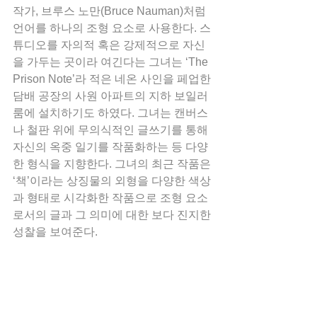
작가, 브루스 노만(Bruce Nauman)처럼 
언어를 하나의 조형 요소로 사용한다. 스
튜디오를 자의적 혹은 강제적으로 자신
을 가두는 곳이라 여긴다는 그녀는 ‘The 
Prison Note’라 적은 네온 사인을 페업한 
담배 공장의 사원 아파트의 지하 보일러
룸에 설치하기도 하였다. 그녀는 캔버스
나 철판 위에 무의식적인 글쓰기를 통해 
자신의 옥중 일기를 작품화하는 등 다양
한 형식을 지향한다. 그녀의 최근 작품은 
‘책’이라는 상징물의 외형을 다양한 색상
과 형태로 시각화한 작품으로 조형 요소
로서의 글과 그 의미에 대한 보다 진지한 
성찰을 보여준다.  