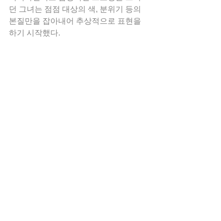
던 그녀는 점점 대상의 색, 분위기 등의 
본질만을 잡아내어 추상적으로 표현을 
하기 시작했다.